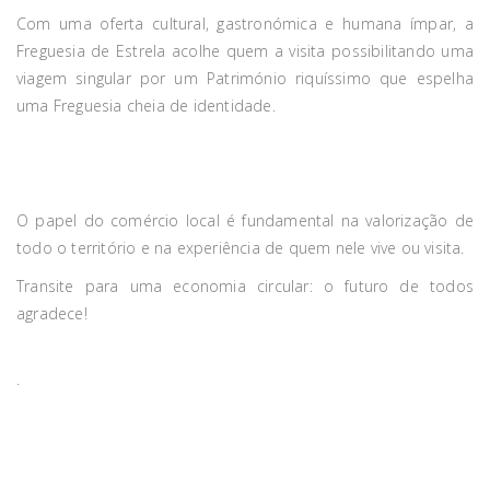
Com uma oferta cultural, gastronómica e humana ímpar, a
Freguesia de Estrela acolhe quem a visita possibilitando uma
viagem
singular por um Património riquíssimo que espelha
uma Freguesia cheia de identidade.
O papel do comércio local é fundamental na valorização de
todo o território e na experiência de quem nele vive ou visita.
Transite para uma economia circular: o futuro de todos
agradece!
.