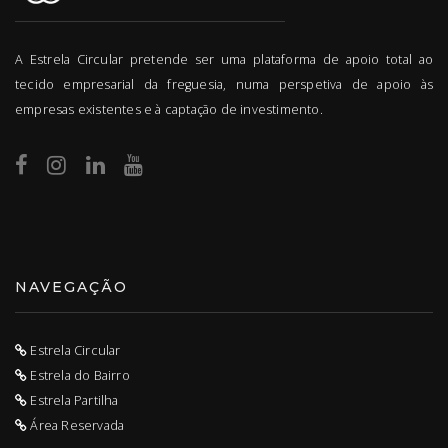
A Estrela Circular pretende ser uma plataforma de apoio total ao
tecido empresarial da freguesia, numa perspetiva de apoio às
empresas existentes e à captação de investimento.
NAVEGAÇÃO
Estrela Circular
Estrela do Bairro
Estrela Partilha
Área Reservada