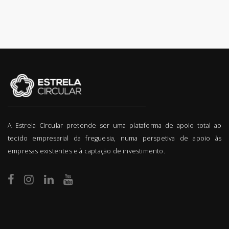
A Estrela Circular pretende ser uma plataforma de apoio total ao
tecido empresarial da freguesia, numa perspetiva de apoio às
empresas existentes e à captação de investimento.