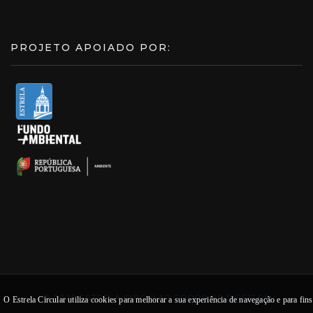
PROJETO APOIADO POR:
© 2026 ESTRELA CIRCULAR
TODOS OS DIREITOS
O Estrela Circular utiliza cookies para melhorar a sua experiência de navegação e para fins