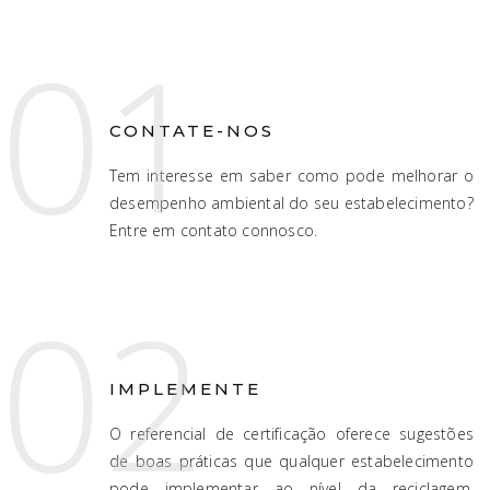
01
CONTATE-NOS
Tem interesse em saber como pode melhorar o
desempenho ambiental do seu estabelecimento?
Entre em contato connosco.
02
IMPLEMENTE
O referencial de certificação oferece sugestões
de boas práticas que qualquer estabelecimento
pode implementar ao nível da reciclagem,