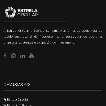
A Estrela Circular pretende ser uma plataforma de apoio total ao
tecido empresarial da freguesia, numa perspetiva de apoio às
empresas existentes e à captação de investimento.
NAVEGAÇÃO
Estrela Circular
Estrela do Bairro