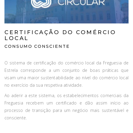
CERTIFICAÇÃO DO COMÉRCIO
LOCAL
CONSUMO CONSCIENTE
O sistema de certificação do comércio local da Freguesia de
Estrela corresponde a um conjunto de boas práticas que
visam uma
maior sustentabilidade ao nível do comércio local
no exercício da sua respetiva atividade.
Ao aderir a este sistema, os estabelecimentos comerciais da
Freguesia recebem um certificado e dão assim início ao
processo
de
transição para um negócio mais sustentável e
consciente.