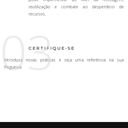
reutilização e combate ao desperdício de
recursos.
03
CERTIFIQUE-SE
Introduza novas práticas e seja uma referência na sua
freguesia.